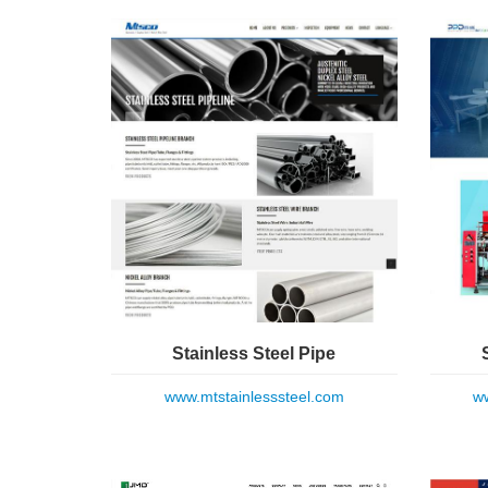
Stainless Steel Pipe
www.mtstainlesssteel.com
ww