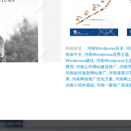
风格标签:
河南Wordpress安卓
,
河
简体中文
,
河南Wordpress优秀主题
Wordpress建站
,
河南Wordpress
费用
,
河南公司网站建设推广
,
河南
河南如何做新网站推广
,
河南搜索引
果
,
河南网络推广优化方案
,
河南网
河南小语种基础
,
河南一般推广渠道