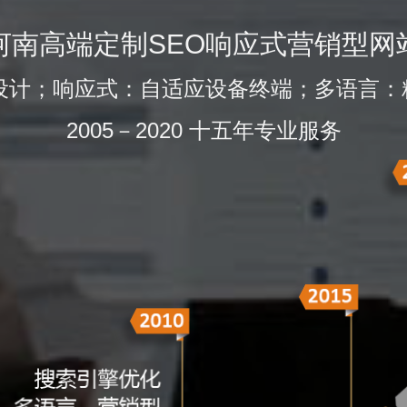
河南高端定制SEO响应式营销型网
的设计；响应式：自适应设备终端；多语言：
2005－2020 十五年专业服务