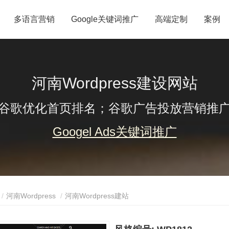
多语言营销
Google关键词推广
高端定制
案例
河南Wordpress建设网站
谷歌优化首页排名；谷歌广告投放营销推
Googel Ads关键词推广
河南Wordpress
河南Wordpress建站