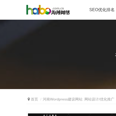
SEO优化排名
首页
河南Wordpress建设网站: 网站设计/优化推广