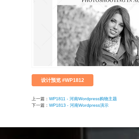
设计预览 #WP1812
上一篇：
WP1811 - 河南Wordpress购物主题
下一篇：
WP1813 - 河南Wordpress演示