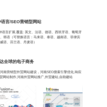
种语言/SEO营销型网站
26种语言扩展,覆盖: 英文、法语、德语、西班牙语、葡萄牙
、韩语（可替换语言：马来语、泰语、越南语、菲律宾
威语、芬兰语、丹麦语）
通达全球的电子商务
河南营销型外贸网站建设，河南SEO搜索引擎优化,响应
外贸网站制作,河南外贸网站推广,外贸建站,自助建站