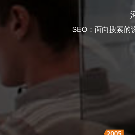
SEO：面向搜索