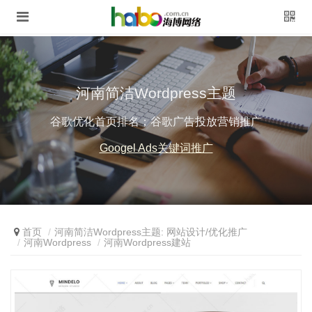
河南简洁Wordpress主题
谷歌优化首页排名；谷歌广告投放营销推广
Googel Ads关键词推广
首页
河南简洁Wordpress主题: 网站设计/优化推广
河南Wordpress
河南Wordpress建站