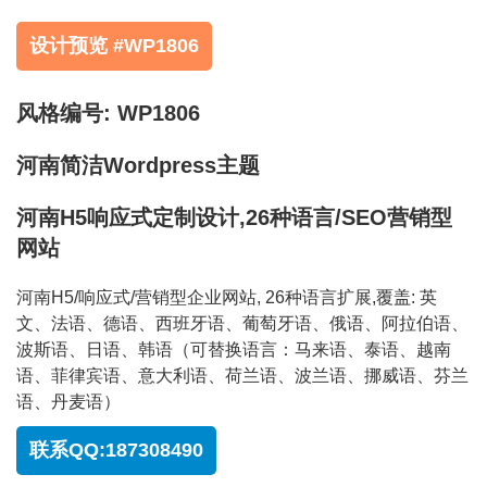
设计预览 #WP1806
风格编号: WP1806
河南简洁Wordpress主题
河南H5响应式定制设计,26种语言/SEO营销型
网站
河南H5/响应式/营销型企业网站, 26种语言扩展,覆盖: 英
文、法语、德语、西班牙语、葡萄牙语、俄语、阿拉伯语、
波斯语、日语、韩语（可替换语言：马来语、泰语、越南
语、菲律宾语、意大利语、荷兰语、波兰语、挪威语、芬兰
语、丹麦语）
联系QQ:187308490