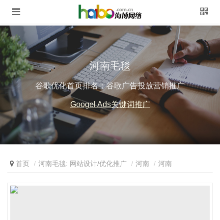
河南毛毯
谷歌优化首页排名；谷歌广告投放营销推广
Googel Ads关键词推广
首页
河南毛毯: 网站设计/优化推广
河南
河南