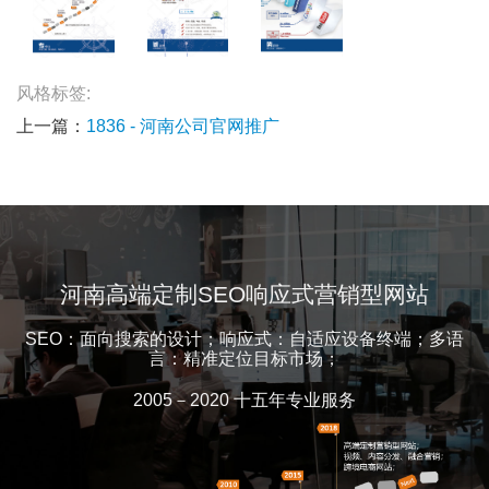
风格标签:
上一篇：
1836 - 河南公司官网推广
河南高端定制SEO响应式营销型网站
SEO：面向搜索的设计；响应式：自适应设备终端；多语
言：精准定位目标市场；
2005－2020 十五年专业服务