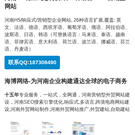
网站
河南H5/响应式/营销型企业网站, 26种语言扩展,覆盖: 英
文、法语、德语、西班牙语、葡萄牙语、俄语、阿拉伯语、
波斯语、日语、韩语（可替换语言：马来语、泰语、越南
语、菲律宾语、意大利语、荷兰语、波兰语、挪威语、芬兰
语、丹麦语）
联系QQ:187308490
海博网络-为河南企业构建通达全球的电子商务
十五年
专业服务，一站式，全网通，河南营销型外贸网站建
设，河南SEO搜索引擎优化,响应式,多语言,跨境电商网站建
设,河南外贸网站制作,河南外贸网站推广,外贸建站,自助建站